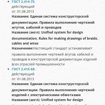
ГОСТ 2.414-75.
действующий
от: 01.08.2013
Название:
Единая система конструкторской
документации. Правила выполнения чертежей
жгутов, кабелей и проводов
Название (англ):
Unified system for design
documentation. Rules for making drawings of braids,
cables and wires
Назначение:
Настоящий стандарт устанавливает
правила выполнения чертежей жгутов, кабелей и
проводов в конструкторской документации изделий
всех отраслей промышленности
ГОСТ 2.415-68.
действующий
от: 01.08.2013
Название:
Единая система конструкторской
документации. Правила выполнения чертежей
изделий с электрическими обмотками
Название (англ):
Unified system for design