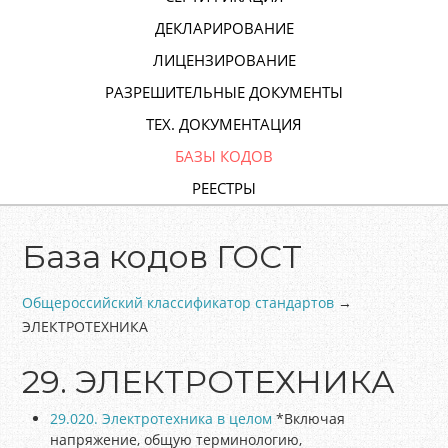
ДЕКЛАРИРОВАНИЕ
ЛИЦЕНЗИРОВАНИЕ
РАЗРЕШИТЕЛЬНЫЕ ДОКУМЕНТЫ
ТЕХ. ДОКУМЕНТАЦИЯ
БАЗЫ КОДОВ
РЕЕСТРЫ
База кодов ГОСТ
Общероссийский классификатор стандартов
→
ЭЛЕКТРОТЕХНИКА
29. ЭЛЕКТРОТЕХНИКА
29.020. Электротехника в целом
*Включая
напряжение, общую терминологию,