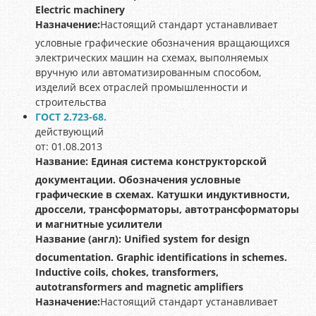
Electric machinery
Назначение:
Настоящий стандарт устанавливает
условные графические обозначения вращающихся
электрических машин на схемах, выполняемых
вручную или автоматизированным способом,
изделий всех отраслей промышленности и
строительства
ГОСТ 2.723-68.
действующий
от: 01.08.2013
Название:
Единая система конструкторской
документации. Обозначения условные
графические в схемах. Катушки индуктивности,
дроссели, трансформаторы, автотрансформаторы
и магнитные усилители
Название (англ):
Unified system for design
documentation. Graphic identifications in schemes.
Inductive coils, chokes, transformers,
autotransformers and magnetic amplifiers
Назначение:
Настоящий стандарт устанавливает