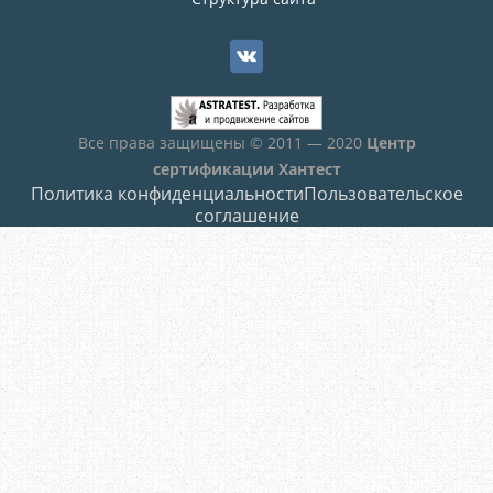
Все права защищены © 2011 — 2020
Центр
сертификации Хантест
Политика конфиденциальности
Пользовательское
соглашение