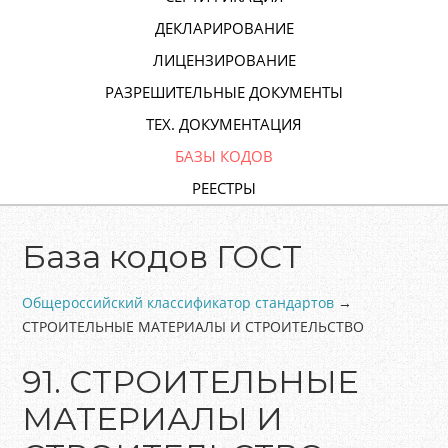
ДЕКЛАРИРОВАНИЕ
ЛИЦЕНЗИРОВАНИЕ
РАЗРЕШИТЕЛЬНЫЕ ДОКУМЕНТЫ
ТЕХ. ДОКУМЕНТАЦИЯ
БАЗЫ КОДОВ
РЕЕСТРЫ
База кодов ГОСТ
Общероссийский классификатор стандартов
→
СТРОИТЕЛЬНЫЕ МАТЕРИАЛЫ И СТРОИТЕЛЬСТВО
91. СТРОИТЕЛЬНЫЕ
МАТЕРИАЛЫ И