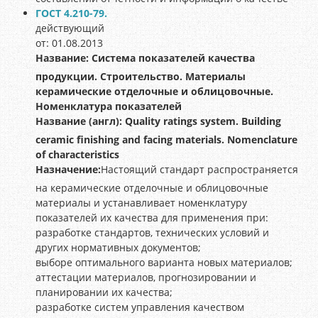
ГОСТ 4.210-79.
действующий
от: 01.08.2013
Название:
Система показателей качества
продукции. Строительство. Материалы
керамические отделочные и облицовочные.
Номенклатура показателей
Название (англ):
Quality ratings system. Building
ceramic finishing and facing materials. Nomenclature
of characteristics
Назначение:
Настоящий стандарт распространяется
на керамические отделочные и облицовочные
материалы и устанавливает номенклатуру
показателей их качества для применения при:
разработке стандартов, технических условий и
других нормативных документов;
выборе оптимального варианта новых материалов;
аттестации материалов, прогнозировании и
планировании их качества;
разработке систем управления качеством