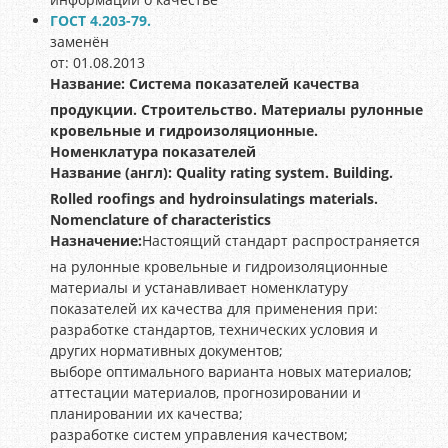
ГОСТ 4.203-79.
заменён
от: 01.08.2013
Название:
Система показателей качества
продукции. Строительство. Материалы рулонные
кровельные и гидроизоляционные.
Номенклатура показателей
Название (англ):
Quality rating system. Building.
Rolled roofings and hydroinsulatings materials.
Nomenclature of characteristics
Назначение:
Настоящий стандарт распространяется
на рулонные кровельные и гидроизоляционные
материалы и устанавливает номенклатуру
показателей их качества для применения при:
разработке стандартов, технических условия и
других нормативных документов;
выборе оптимального варианта новых материалов;
аттестации материалов, прогнозировании и
планировании их качества;
разработке систем управления качеством;