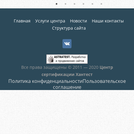
Главная
Услуги центра
Новости
Наши контакты
Структура сайта
Все права защищены © 2011 — 2020
Центр
сертификации Хантест
Политика конфиденциальности
Пользовательское
соглашение