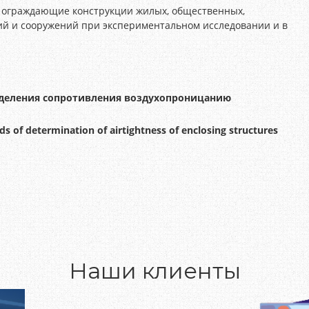
 ограждающие конструкции жилых, общественных,
ий и сооружений при экспериментальном исследовании и в
еделения сопротивления воздухопроницанию
ds of determination of airtightness of enclosing structures
Наши клиенты