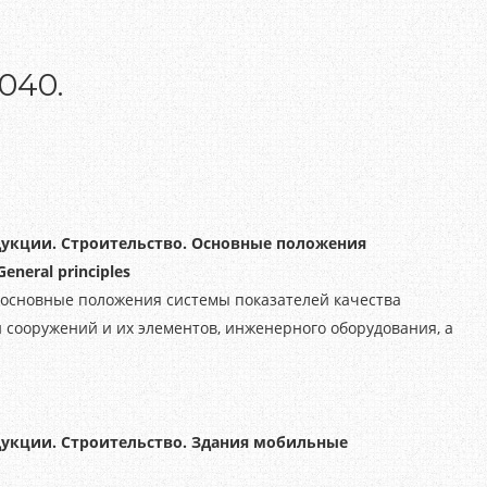
040.
дукции. Строительство. Основные положения
General principles
 основные положения системы показателей качества
и сооружений и их элементов, инженерного оборудования, а
дукции. Строительство. Здания мобильные