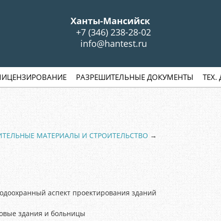
S
Ханты-Мансийск
+7 (346) 238-28-02
info@hantest.ru
ЛИЦЕНЗИРОВАНИЕ
РАЗРЕШИТЕЛЬНЫЕ ДОКУМЕНТЫ
ТЕХ.
ИТЕЛЬНЫЕ МАТЕРИАЛЫ И СТРОИТЕЛЬСТВО
→
одоохранный аспект проектирования зданий
овые здания и больницы