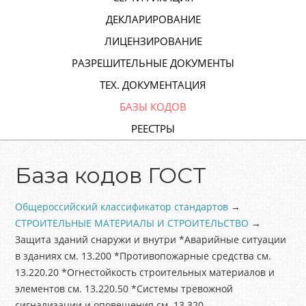
ДЕКЛАРИРОВАНИЕ
ЛИЦЕНЗИРОВАНИЕ
РАЗРЕШИТЕЛЬНЫЕ ДОКУМЕНТЫ
ТЕХ. ДОКУМЕНТАЦИЯ
БАЗЫ КОДОВ
РЕЕСТРЫ
База кодов ГОСТ
Общероссийский классификатор стандартов
→
СТРОИТЕЛЬНЫЕ МАТЕРИАЛЫ И СТРОИТЕЛЬСТВО
→
Защита зданий снаружи и внутри *Аварийные ситуации
в зданиях см. 13.200 *Противопожарные средства см.
13.220.20 *Огнестойкость строительных материалов и
элементов см. 13.220.50 *Системы тревожной
сигнализации и оповещения см. 13.320