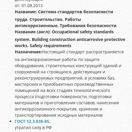
от: 01.08.2013
Название:
Система стандартов безопасности
труда. Строительство. Работы
антикоррозионные. Требования безопасности
Название (англ):
Occupational safety standards
system. Building construction anticarrosive protective
works. Safety requirements
Назначение:
Настоящий стандарт распространяется
на антикоррозионные работы по защите
оборудования, строительных конструкций зданий и
сооружений на строящихся, действующих и
реконструируемых предприятий, в условиях баз,
мастерских и приобъектных производственных
помещений на всех стадиях технологического
процесса (подготовки поверхности, подготовки
материалов и приготовления составов, нанесения
антикоррозионного покрытия, хранения и
транспортирования исходных материалов
ГОСТ 12.3.038-85.
утратил силу в РФ