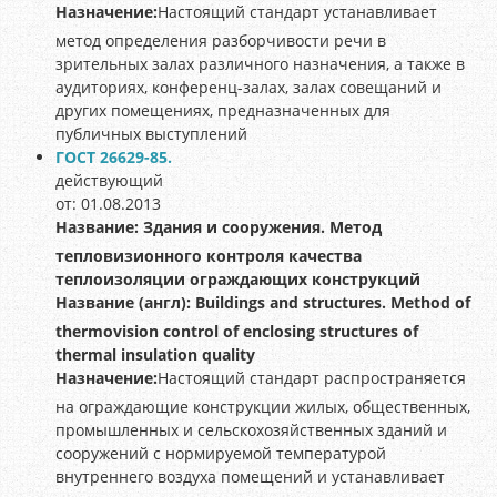
Назначение:
Настоящий стандарт устанавливает
метод определения разборчивости речи в
зрительных залах различного назначения, а также в
аудиториях, конференц-залах, залах совещаний и
других помещениях, предназначенных для
публичных выступлений
ГОСТ 26629-85.
действующий
от: 01.08.2013
Название:
Здания и сооружения. Метод
тепловизионного контроля качества
теплоизоляции ограждающих конструкций
Название (англ):
Buildings and structures. Method of
thermovision control of enclosing structures of
thermal insulation quality
Назначение:
Настоящий стандарт распространяется
на ограждающие конструкции жилых, общественных,
промышленных и сельскохозяйственных зданий и
сооружений с нормируемой температурой
внутреннего воздуха помещений и устанавливает