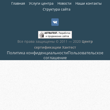
Главная
Услуги центра
Новости
Наши контакты
Структура сайта
Все права защищены © 2011 — 2020
Центр
сертификации Хантест
Политика конфиденциальности
Пользовательское
соглашение