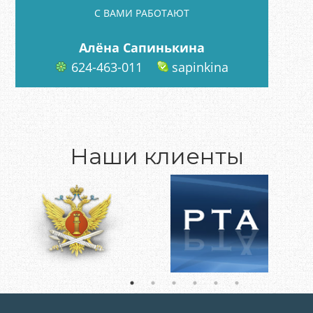
C ВАМИ РАБОТАЮТ
Алёна Сапинькина
624-463-011
sapinkina
Наши клиенты