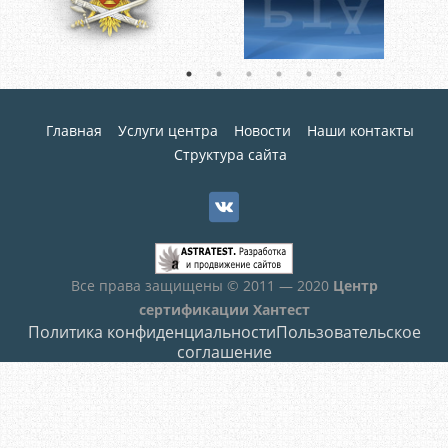
Главная
Услуги центра
Новости
Наши контакты
Структура сайта
Все права защищены © 2011 — 2020
Центр
сертификации Хантест
Политика конфиденциальности
Пользовательское
соглашение