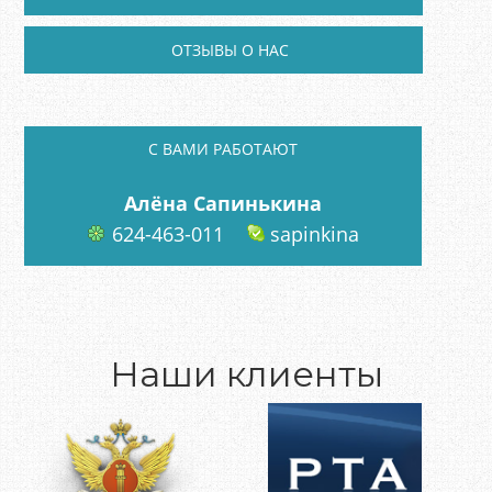
ОТЗЫВЫ О НАС
C ВАМИ РАБОТАЮТ
Алёна Сапинькина
624-463-011
sapinkina
Наши клиенты