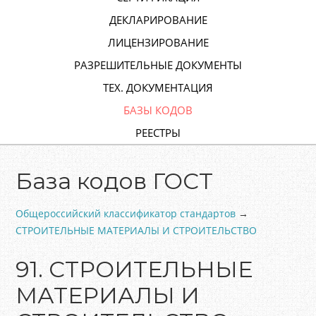
ДЕКЛАРИРОВАНИЕ
ЛИЦЕНЗИРОВАНИЕ
РАЗРЕШИТЕЛЬНЫЕ ДОКУМЕНТЫ
ТЕХ. ДОКУМЕНТАЦИЯ
БАЗЫ КОДОВ
РЕЕСТРЫ
База кодов ГОСТ
Общероссийский классификатор стандартов
→
СТРОИТЕЛЬНЫЕ МАТЕРИАЛЫ И СТРОИТЕЛЬСТВО
91. СТРОИТЕЛЬНЫЕ
МАТЕРИАЛЫ И