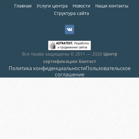
Главная
Услуги центра
Новости
Наши контакты
Структура сайта
Все права защищены © 2011 — 2020
Центр
сертификации Хантест
Политика конфиденциальности
Пользовательское
соглашение