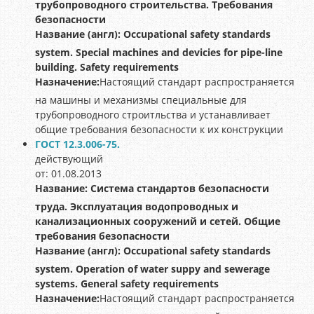
трубопроводного строительства. Требования
безопасности
Название (англ):
Occupational safety standards
system. Special machines and devicies for pipe-line
building. Safety requirements
Назначение:
Настоящий стандарт распространяется
на машины и механизмы специальные для
трубопроводного строитльства и устанавливает
общие требования безопасности к их конструкции
ГОСТ 12.3.006-75.
действующий
от: 01.08.2013
Название:
Система стандартов безопасности
труда. Эксплуатация водопроводных и
канализационных сооружений и сетей. Общие
требования безопасности
Название (англ):
Occupational safety standards
system. Operation of water suppy and sewerage
systems. General safety requirements
Назначение:
Настоящий стандарт распространяется