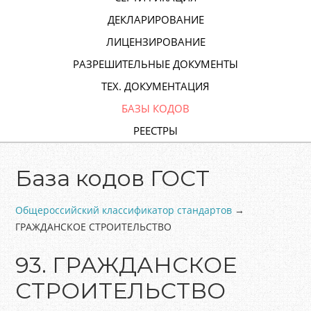
ДЕКЛАРИРОВАНИЕ
ЛИЦЕНЗИРОВАНИЕ
РАЗРЕШИТЕЛЬНЫЕ ДОКУМЕНТЫ
ТЕХ. ДОКУМЕНТАЦИЯ
БАЗЫ КОДОВ
РЕЕСТРЫ
База кодов ГОСТ
Общероссийский классификатор стандартов
→
ГРАЖДАНСКОЕ СТРОИТЕЛЬСТВО
93. ГРАЖДАНСКОЕ
СТРОИТЕЛЬСТВО