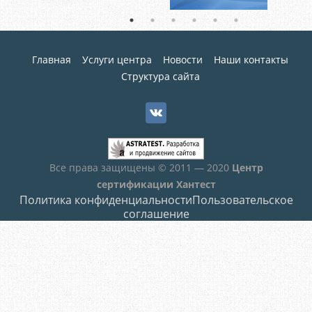
Главная
Услуги центра
Новости
Наши контакты
Структура сайта
Все права защищены © 2011 — 2020
Центр
сертификации Хантест
Политика конфиденциальности
Пользовательское
соглашение