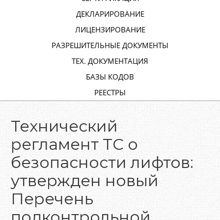
ДЕКЛАРИРОВАНИЕ
ЛИЦЕНЗИРОВАНИЕ
РАЗРЕШИТЕЛЬНЫЕ ДОКУМЕНТЫ
ТЕХ. ДОКУМЕНТАЦИЯ
БАЗЫ КОДОВ
РЕЕСТРЫ
Технический
регламент ТС о
безопасности лифтов:
утвержден новый
Перечень
подконтрольной