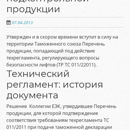
продукции
07.04.2013
Утвержден и в скором времени вступит в силу на
территории Таможенного союза Перечень
продукции, попадающий под действие
техрегламента, регулирующего вопросы
безопасности лифтов (ТР ТС 011/22011).
Технический
регламент: история
документа
Решение Коллегии ЕЭК, утвердившее Перечень
продукции, для которой подтверждение
соответствия требованиям техрегламента ТС
011/2011 при подаче таможенной декларации