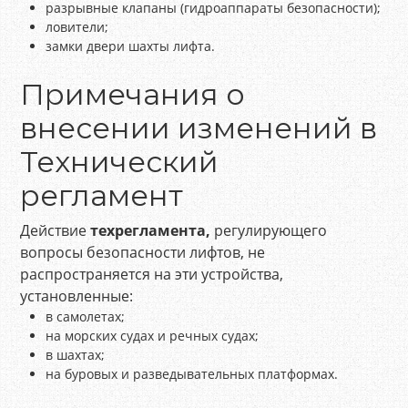
разрывные клапаны (гидроаппараты безопасности);
ловители;
замки двери шахты лифта.
Примечания о
внесении изменений в
Технический
регламент
Действие
техрегламента,
регулирующего
вопросы безопасности лифтов, не
распространяется на эти устройства,
установленные:
в самолетах;
на морских судах и речных судах;
в шахтах;
на буровых и разведывательных платформах.