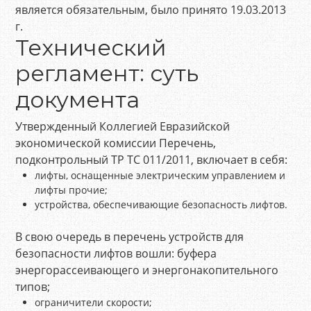
является обязательным, было принято 19.03.2013
г.
Технический
регламент: суть
документа
Утвержденный Коллегией Евразийской
экономической комиссии
Перечень,
подконтрольный ТР ТС 011/2011, включает в себя:
лифты, оснащенные электрическим управлением и
лифты прочие;
устройства, обеспечивающие безопасность лифтов.
В свою очередь в перечень устройств для
безопасности лифтов вошли: буфера
энергорассеивающего и энергонакопительного
типов;
ограничители скорости;