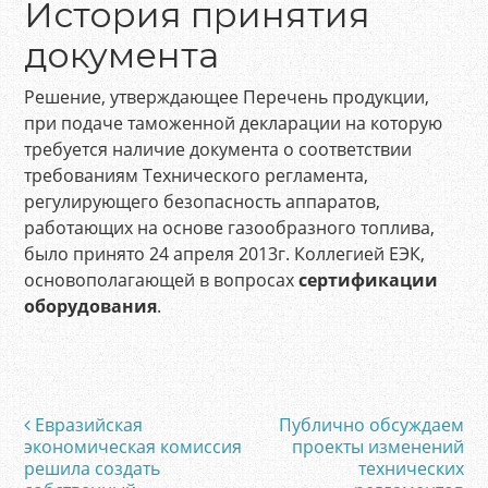
История принятия
документа
Решение, утверждающее Перечень продукции,
при подаче таможенной декларации на которую
требуется наличие документа о соответствии
требованиям Технического регламента,
регулирующего безопасность аппаратов,
работающих на основе газообразного топлива,
было принято 24 апреля 2013г. Коллегией ЕЭК,
основополагающей в вопросах
сертификации
оборудования
.
Евразийская
Публично обсуждаем
Post navigation
экономическая комиссия
проекты изменений
решила создать
технических