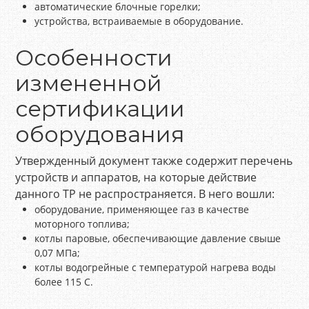
автоматические блочные горелки;
устройства, встраиваемые в оборудование.
Особенности
измененной
сертификации
оборудования
Утвержденный документ также содержит перечень
устройств и аппаратов, на которые действие
данного ТР не распространяется. В него вошли:
оборудование, применяющее газ в качестве
моторного топлива;
котлы паровые, обеспечивающие давление свыше
0,07 МПа;
котлы водогрейные с температурой нагрева воды
более 115 С.