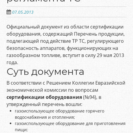
07.05.2013
Официальный документ из области сертификации
оборудования, содержащий Перечень продукции,
подлегающей под действие ТР ТС, регулирующего
безопасность аппаратов, функционирующих на
газообразном топливе, вступит в силу 29 мая 2013
года.
Суть документа
В соответствии с Решением Коллегии Евразийской
экономической комиссии по вопросам
сертификации оборудования
(№94), в
утвержденный перечень вошли:
газоиспользующее оборудование горячего
водоснабжения и отопления;
газоиспользующее оборудование для приготовления
пищи;