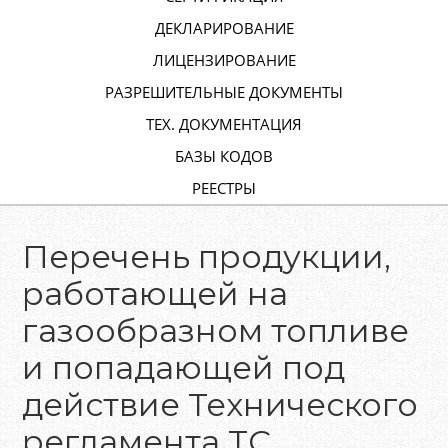
ДЕКЛАРИРОВАНИЕ
ЛИЦЕНЗИРОВАНИЕ
РАЗРЕШИТЕЛЬНЫЕ ДОКУМЕНТЫ
ТЕХ. ДОКУМЕНТАЦИЯ
БАЗЫ КОДОВ
РЕЕСТРЫ
Перечень продукции,
работающей на
газообразном топливе
и попадающей под
действие Технического
регламента ТС