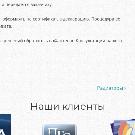
и передается заказчику.
 оформлять не сертификат, а декларацию. Процедура ее
иката.
зрешений обратитесь в «Хантест». Консультации нашего
Радиаторы
Наши клиенты