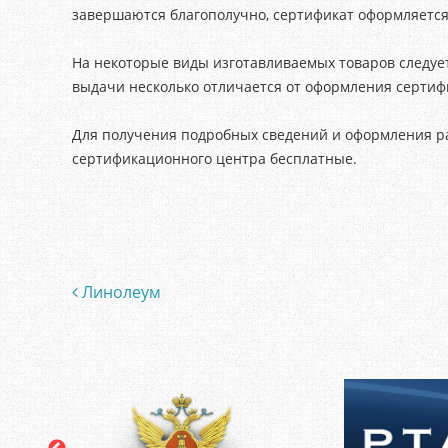
завершаются благополучно, сертификат оформляется 
На некоторые виды изготавливаемых товаров следует
выдачи несколько отличается от оформления сертиф
Для получения подробных сведений и оформления ра
сертификационного центра бесплатные.
Линолеум
Post navigation