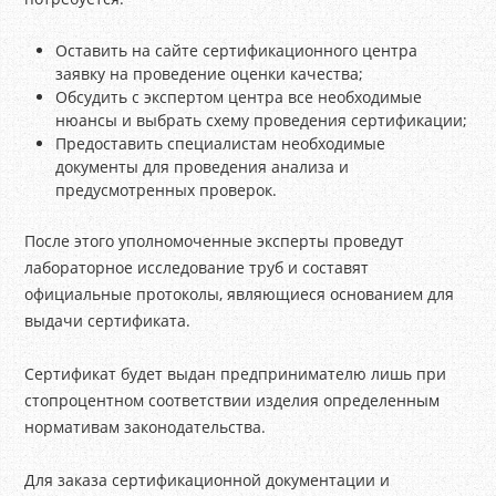
Оставить на сайте сертификационного центра
заявку на проведение оценки качества;
Обсудить с экспертом центра все необходимые
нюансы и выбрать схему проведения сертификации;
Предоставить специалистам необходимые
документы для проведения анализа и
предусмотренных проверок.
После этого уполномоченные эксперты проведут
лабораторное исследование труб и составят
официальные протоколы, являющиеся основанием для
выдачи сертификата.
Сертификат будет выдан предпринимателю лишь при
стопроцентном соответствии изделия определенным
нормативам законодательства.
Для заказа сертификационной документации и