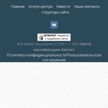
Главная
Услуги центра
Новости
Наши контакты
Структура сайта
Все права защищены © 2011 — 2020
Центр
сертификации Хантест
Политика конфиденциальности
Пользовательское
соглашение