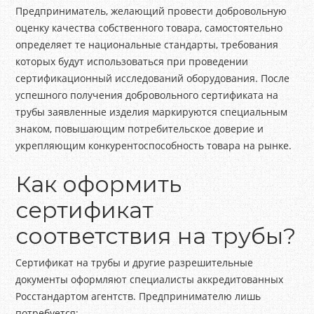
Предприниматель, желающий провести добровольную
оценку качества собственного товара, самостоятельно
определяет те национальные стандарты, требования
которых будут использоваться при проведении
сертификационный исследований оборудования. После
успешного получения добровольного сертификата на
трубы заявленные изделия маркируются специальным
знаком, повышающим потребительское доверие и
укрепляющим конкурентоспособность товара на рынке.
Как оформить
сертификат
соответствия на трубы?
Сертификат на трубы и другие разрешительные
документы оформляют специалисты аккредитованных
Росстандартом агентств. Предпринимателю лишь
потребуется: