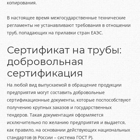
копирования.
В настоящее время межгосударственные технические
регламенты не устанавливают требования в отношении
труб, попадающих на прилавки стран ЕАЭС.
Сертификат на трубы:
добровольная
сертификация
На любой вид выпускаемой в обращение продукции
предприятия могут составить добровольные
сертификационные документы, которые поспособствуют
получению крупных заказов и государственных
тендеров. Такая документация оформляется
исключительно по желанию предприятия и выдается,
как правило, на основании действующих национальных
стандартов (в России – система ГОСТ Р).