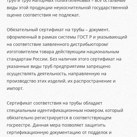
труб и труб напорных полиэтиленовых – все остальные
виды этой продукции неукоснительной государственной
оценке соответствия не подлежат.
Обязательный сертификат на трубы – документ,
оформленный в рамках системы ГОСТ Р и указывающий
на соответствие заявленного дистрибьютором/
изготовителем товара действующим национальным
стандартам России. Без наличия этого сертификат на
указанные виды труб предприятиям запрещено
осуществлять деятельность, направленную на
производство этих изделий, их распространение и
импорт.
Сертификат соответствия на трубы обладает
специальным идентификационным номером, который
обязательно регистрируется в соответствующем
госреестре. Данная мера позволяет защитить
сертификационную документацию от подделок и