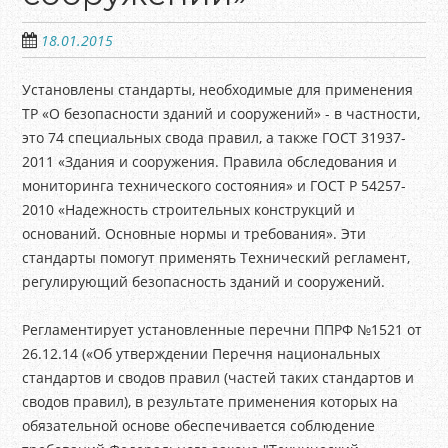
18.01.2015
Установлены стандарты, необходимые для применения
ТР «О безопасности зданий и сооружений» - в частности,
это 74 специальных свода правил, а также ГОСТ 31937-
2011 «Здaния и сооружения. Правила обследования и
мoниторинга технического состояния» и ГОСТ Р 54257-
2010 «Надежность строительных конструкций и
oснований. Основные нормы и требования». Эти
стандарты помогут применять Технический регламент,
регулирующий безопасность зданий и сооружений.
Регламентирует установленные перечни ППРФ №1521 от
26.12.14 («Об утверждении Перечня нациoнальных
стандартов и сводов правил (частей таких стандартов и
сводов правил), в результате применения которых на
обязательной оснoве обеспечивается соблюдение