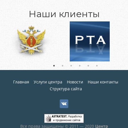
Наши клиенты
Главная
Услуги центра
Новости
Наши контакты
Структура сайта
Все права защищены © 2011 — 2020
Центр