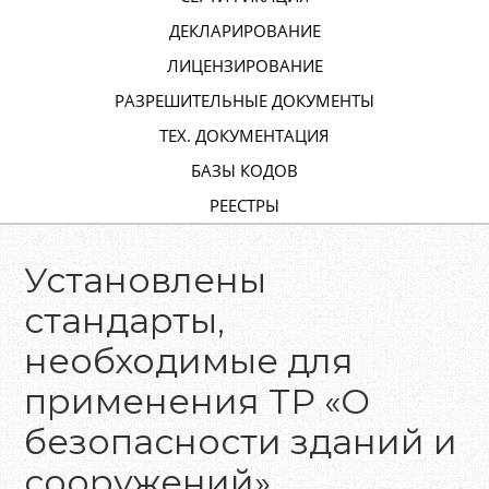
ДЕКЛАРИРОВАНИЕ
ЛИЦЕНЗИРОВАНИЕ
РАЗРЕШИТЕЛЬНЫЕ ДОКУМЕНТЫ
ТЕХ. ДОКУМЕНТАЦИЯ
БАЗЫ КОДОВ
РЕЕСТРЫ
Установлены
стандарты,
необходимые для
применения ТР «О
безопасности зданий и
сооружений»