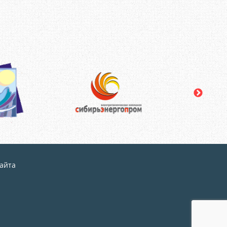
сайта