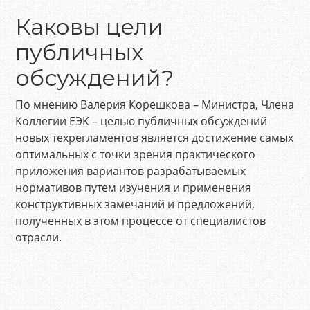
Каковы цели
публичных
обсуждений?
По мнению Валерия Корешкова – Министра, Члена
Коллегии ЕЭК – целью публичных обсуждений
новых техрегламентов является достижение самых
оптимальных с точки зрения практического
приложения вариантов разрабатываемых
нормативов путем изучения и применения
конструктивных замечаний и предложений,
полученных в этом процессе от специалистов
отрасли.