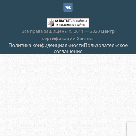
Все права защищены © 2011 — 2020
Центр
сертификации Хантест
Политика конфиденциальности
Пользовательское
соглашение