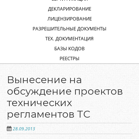
ДЕКЛАРИРОВАНИЕ
ЛИЦЕНЗИРОВАНИЕ
РАЗРЕШИТЕЛЬНЫЕ ДОКУМЕНТЫ
ТЕХ. ДОКУМЕНТАЦИЯ
БАЗЫ КОДОВ
РЕЕСТРЫ
Вынесение на
обсуждение проектов
технических
регламентов ТС
28.09.2013