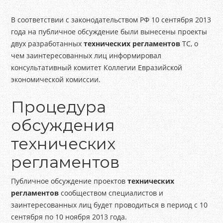
В соответствии с законодательством РФ 10 сентября 2013
года на публичное обсуждение были вынесены проекты
двух разработанных
технических регламентов
ТС, о
чем заинтересованных лиц информировал
консультативный комитет Коллегии Евразийской
экономической комиссии.
Процедура
обсуждения
технических
регламентов
Публичное обсуждение проектов
технических
регламентов
сообществом специалистов и
заинтересованных лиц будет проводиться в период с 10
сентября по 10 ноября 2013 года.