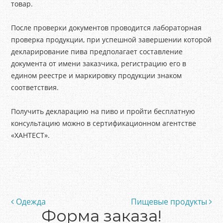
товар.
После проверки документов проводится лабораторная
проверка продукции, при успешной завершении которой
декларирование пива предполагает составление
документа от имени заказчика, регистрацию его в
едином реестре и маркировку продукции знаком
соответствия.
Получить декларацию на пиво и пройти бесплатную
консультацию можно в сертификационном агентстве
«ХАНТЕСТ».
Одежда
Пищевые продукты
Post navigation
Форма заказа!