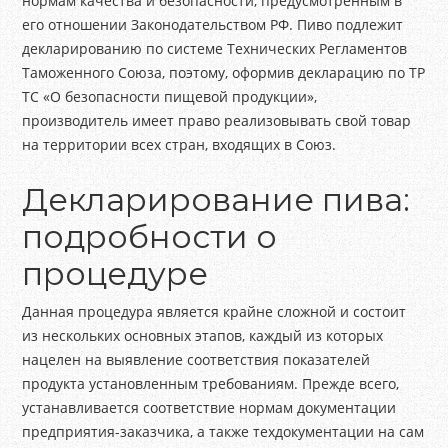
нормам качества и безопасности, предусмотренным в
его отношении Законодательством РФ. Пиво подлежит
декларированию по системе Технических Регламентов
Таможенного Союза, поэтому, оформив декларацию по ТР
ТС «О безопасности пищевой продукции»,
производитель имеет право реализовывать свой товар
на территории всех стран, входящих в Союз.
Декларирование пива:
подробности о
процедуре
Данная процедура является крайне сложной и состоит
из нескольких основных этапов, каждый из которых
нацелен на выявление соответствия показателей
продукта установленным требованиям. Прежде всего,
устанавливается соответствие нормам документации
предприятия-заказчика, а также техдокументации на сам