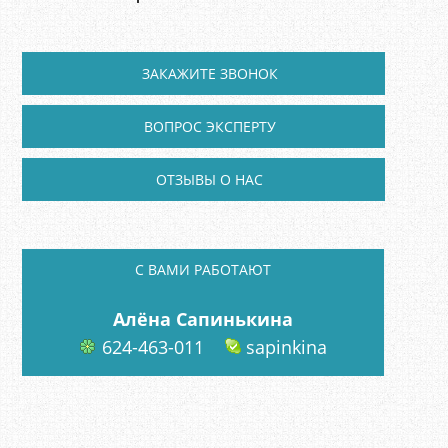
ЗАКАЖИТЕ ЗВОНОК
ВОПРОС ЭКСПЕРТУ
ОТЗЫВЫ О НАС
C ВАМИ РАБОТАЮТ
Алёна Сапинькина
624-463-011
sapinkina