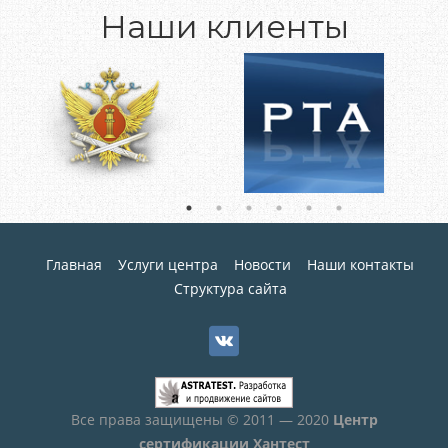
Наши клиенты
Главная
Услуги центра
Новости
Наши контакты
Структура сайта
Все права защищены © 2011 — 2020
Центр
сертификации Хантест